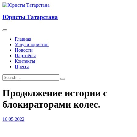
Юристы Татарстана
Главная
Услуги юристов
Новости
Партнёры
Контакты
Пресса
Продолжение истории с
блокираторами колес.
16.05.2022