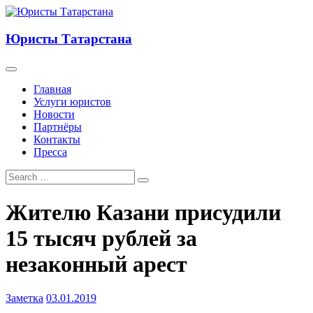
Юристы Татарстана
Главная
Услуги юристов
Новости
Партнёры
Контакты
Пресса
Жителю Казани присудили
15 тысяч рублей за
незаконный арест
Заметка
03.01.2019