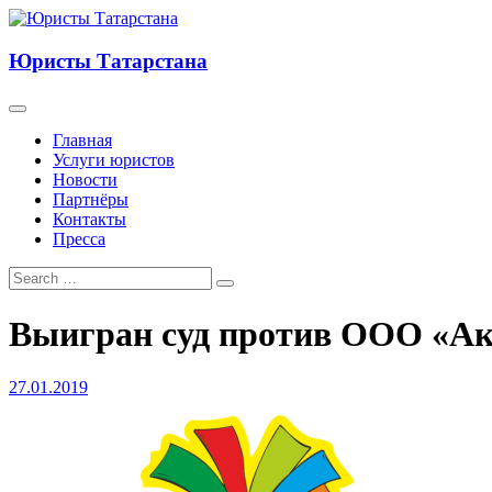
Юристы Татарстана
Главная
Услуги юристов
Новости
Партнёры
Контакты
Пресса
Выигран суд против ООО «А
27.01.2019