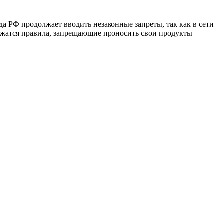
а РФ продолжает вводить незаконные запреты, так как в сети
ржатся правила, запрещающие проносить свои продукты