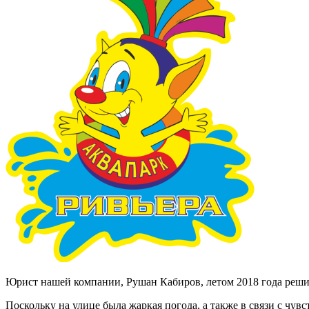
Юрист нашей компании, Рушан Кабиров, летом 2018 года реши
Поскольку на улице была жаркая погода, а также в связи с чувс