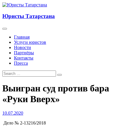
Юристы Татарстана
Главная
Услуги юристов
Новости
Партнёры
Контакты
Пресса
Выигран суд против бара
«Руки Вверх»
10.07.2020
Дело № 2-13216/2018