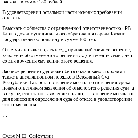
расходы в сумме 180 рублей.
В удовлетворении остальной части исковых требований
отказать.
Взыскать с общества с ограниченной ответственностью «РВ
Бар» в доход муниципального образования города Казани
государственную пошлину в сумме 300 руб.
Ответчик вправе подать в суд, принявший заочное решение,
заявление об отмене этого решения суда в течение семи дней
со дня вручения ему копии этого решения.
Заочное решение суда может быть обжаловано сторонами
также в апелляционном порядке в Верховный Суд
Республики Татарстан в течение месяца по истечении срока
подачи ответчиком заявления об отмене этого решения суда, а
в случае, если такое заявление подано, — в течение месяца со
дня вынесения определения суда об отказе в удовлетворении
этого заявления.
…
…
Судья М.Ш. Сайфуллин