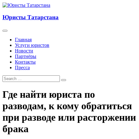
Юристы Татарстана
Главная
Услуги юристов
Новости
Партнёры
Контакты
Пресса
Где найти юриста по
разводам, к кому обратиться
при разводе или расторжении
брака