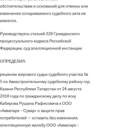
обстоятельствам и оснований для отмены или
изменения оспариваемого судебного акта не
имеется.
Руководствуясь статьей 328 Гражданского
процессуального кодекса Российской
Федерации, суд апелляционной инстанции
ОПРЕДЕЛИЛ:
решение мирового судьи судебного участка №
5 по Авиастроительному судебному району гор.
Казани Республики Татарстан от 24 августа
2018 года по гражданскому делу по иску
Кабирова Рушана Рафисовича к ООО
«Аквапарк – Сувар» о защите прав
потребителей — оставить без изменения,
апелляционную жалобу ООО «Аквапарк –