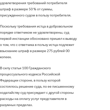
удовлетворения требований потребителя
штраф в размере 50 % от суммы,
присужденного судом в пользу потребителя.
Поскольку требования истца в добровольном
порядке ответчиком не удовлетворены, суд
первой инстанции обосновано пришел к выводу
о том, что с ответчика в пользу истца подлежит
взысканию штраф в размере 275 рублей 00
копеек.
В силу статьи 100 Гражданского
процессуального кодекса Российской
Федерации стороне, в пользу которой
состоялось решение суда, по ее письменному
ходатайству суд присуждает с другой стороны
расходы на оплату услуг представителя в
разумных пределах.