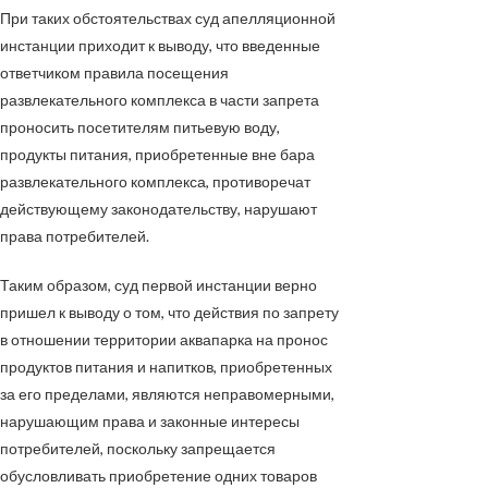
При таких обстоятельствах суд апелляционной
инстанции приходит к выводу, что введенные
ответчиком правила посещения
развлекательного комплекса в части запрета
проносить посетителям питьевую воду,
продукты питания, приобретенные вне бара
развлекательного комплекса, противоречат
действующему законодательству, нарушают
права потребителей.
Таким образом, суд первой инстанции верно
пришел к выводу о том, что действия по запрету
в отношении территории аквапарка на пронос
продуктов питания и напитков, приобретенных
за его пределами, являются неправомерными,
нарушающим права и законные интересы
потребителей, поскольку запрещается
обусловливать приобретение одних товаров