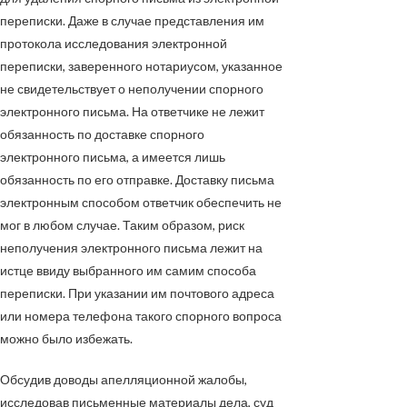
переписки. Даже в случае представления им
протокола исследования электронной
переписки, заверенного нотариусом, указанное
не свидетельствует о неполучении спорного
электронного письма. На ответчике не лежит
обязанность по доставке спорного
электронного письма, а имеется лишь
обязанность по его отправке. Доставку письма
электронным способом ответчик обеспечить не
мог в любом случае. Таким образом, риск
неполучения электронного письма лежит на
истце ввиду выбранного им самим способа
переписки. При указании им почтового адреса
или номера телефона такого спорного вопроса
можно было избежать.
Обсудив доводы апелляционной жалобы,
исследовав письменные материалы дела, суд