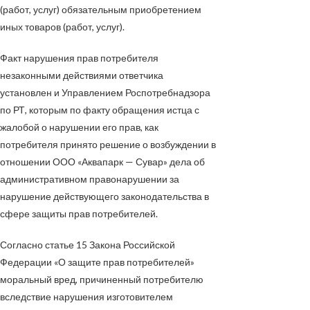
(работ, услуг) обязательным приобретением
иных товаров (работ, услуг).
Факт нарушения прав потребителя
незаконными действиями ответчика
установлен и Управлением Роспотребнадзора
по РТ, которым по факту обращения истца с
жалобой о нарушении его прав, как
потребителя принято решение о возбуждении в
отношении ООО «Аквапарк — Сувар» дела об
административном правонарушении за
нарушение действующего законодательства в
сфере защиты прав потребителей.
Согласно статье 15 Закона Российской
Федерации «О защите прав потребителей»
моральный вред, причиненный потребителю
вследствие нарушения изготовителем