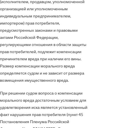
(исполнителем, продавцом, уполномоченной
организацией или уполномоченным
индивидуальным предпринимателем,
импортером) прав потребителя,
предусмотренных законами и правовыми
актами Российской Федерации,
регулирующими отношения в области защиты
прав потребителей, подлежит компенсации
причинителем вреда при наличии его вины.
Размер компенсации морального вреда
определяется судом и не зависит от размера
возмещения имущественного вреда.
При решении судом вопроса о компенсации
морального вреда достаточным условием для
удовлетворения иска является установленный
факт нарушения прав потребителя (пункт 45
Постановления Пленума Российской