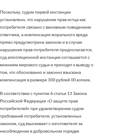
Поскольку, судом первой инстанции
установлено, что нарушение прав истца как
потребителя связано с виновным поведением
ответчика, а компенсация морального вреда
прямо предусмотрена законом и в случае
нарушения прав потребителя предполагается,
суд апелляционной инстанции соглашается с
мнением мирового судьи и приходит к выводу о
том, что обоснованно и законно взыскана
компенсация в размере 300 рублей 00 копеек.
В соответствии с пунктом 6 статьи 13 Закона
Российской Федерации «О защите прав
потребителей» при удовлетворении судом
требований потребителя, установленных
законом, суд взыскивает с изготовителя за
несоблюдение в добровольном порядке