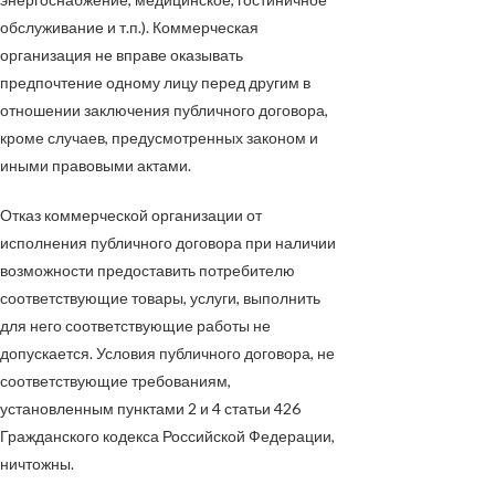
обслуживание и т.п.). Коммерческая
организация не вправе оказывать
предпочтение одному лицу перед другим в
отношении заключения публичного договора,
кроме случаев, предусмотренных законом и
иными правовыми актами.
Отказ коммерческой организации от
исполнения публичного договора при наличии
возможности предоставить потребителю
соответствующие товары, услуги, выполнить
для него соответствующие работы не
допускается. Условия публичного договора, не
соответствующие требованиям,
установленным пунктами 2 и 4 статьи 426
Гражданского кодекса Российской Федерации,
ничтожны.