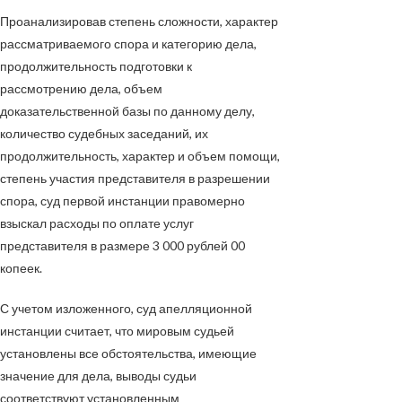
Проанализировав степень сложности, характер
рассматриваемого спора и категорию дела,
продолжительность подготовки к
рассмотрению дела, объем
доказательственной базы по данному делу,
количество судебных заседаний, их
продолжительность, характер и объем помощи,
степень участия представителя в разрешении
спора, суд первой инстанции правомерно
взыскал расходы по оплате услуг
представителя в размере 3 000 рублей 00
копеек.
С учетом изложенного, суд апелляционной
инстанции считает, что мировым судьей
установлены все обстоятельства, имеющие
значение для дела, выводы судьи
соответствуют установленным