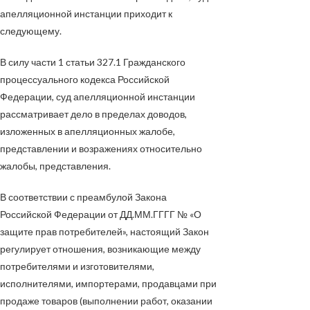
апелляционной инстанции приходит к
следующему.
В силу части 1 статьи 327.1 Гражданского
процессуального кодекса Российской
Федерации, суд апелляционной инстанции
рассматривает дело в пределах доводов,
изложенных в апелляционных жалобе,
представлении и возражениях относительно
жалобы, представления.
В соответствии с преамбулой Закона
Российской Федерации от
ДД.ММ.ГГГГ
№
«О
защите прав потребителей», настоящий Закон
регулирует отношения, возникающие между
потребителями и изготовителями,
исполнителями, импортерами, продавцами при
продаже товаров (выполнении работ, оказании