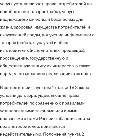
услуг), устанавливает права потребителей на
приобретение товаров (работ, услуг)
надлежащего качества и безопасных для
жизни, здоровья, имущества потребителей и
окружающей среды, получение информации о
товарах (работах, услугах) и об их
изготовителях (исполнителях, продавцах),
просвещение, государственную и
общественную защиту их интересов, а также
определяет механизм реализации этих прав.
В соответствии с пунктом 1 статьи 16 Закона
условия договора, ущемляющие права
потребителей по сравнению с правилами,
установленными законами или иными
правовыми актами России в области защиты
прав потребителей, признаются
недействительными. Положения пункта 2